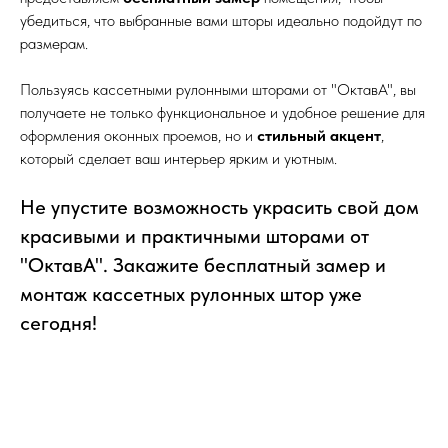
убедиться, что выбранные вами шторы идеально подойдут по
размерам.
Пользуясь кассетными рулонными шторами от "ОктавА", вы
получаете не только функциональное и удобное решение для
оформления оконных проемов, но и
стильный акцент
,
который сделает ваш интерьер ярким и уютным.
Не упустите возможность украсить свой дом
красивыми и практичными шторами от
"ОктавА". Закажите бесплатный замер и
монтаж кассетных рулонных штор уже
сегодня!