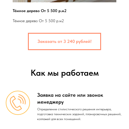
Тёмное дерево От 5 500 р.м2
Тёмное дерево От 5 500 р.м2
Заказать от 3 240 рублей!
Как мы работаем
Заявка на сайте или звонок
менеджеру
Определение стилистического решения интерьера,
подготовка технических заданий, планировочных решений,
коллажей для всех помещений.