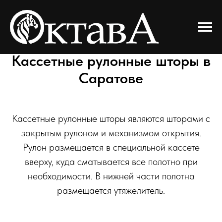
Кассетные рулонные шторы в
Саратове
Кассетные рулонные шторы являются шторами с
закрытым рулоном и механизмом открытия.
Рулон размещается в специальной кассете
вверху, куда сматывается все полотно при
необходимости. В нижней части полотна
размещается утяжелитель.