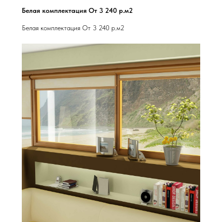
Белая комплектация От 3 240 р.м2
Белая комплектация От 3 240 р.м2