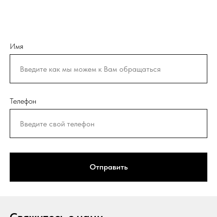
Имя
Телефон
Отправить