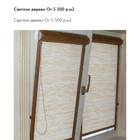
Светлое дерево От 5 500 р.м2
Светлое дерево От 5 500 р.м2